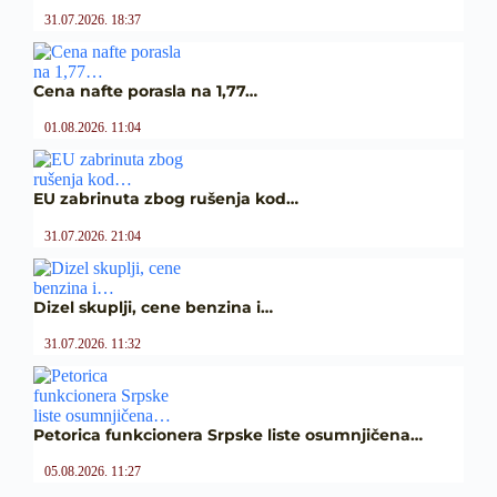
31.07.2026. 18:37
Cena nafte porasla na 1,77…
01.08.2026. 11:04
EU zabrinuta zbog rušenja kod…
31.07.2026. 21:04
Dizel skuplji, cene benzina i…
31.07.2026. 11:32
Petorica funkcionera Srpske liste osumnjičena…
05.08.2026. 11:27