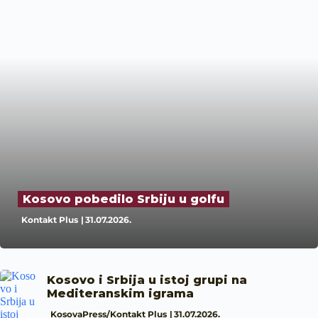
Kosovo pobedilo Srbiju u golfu
Kontakt Plus
31.07.2026.
Kosovo i Srbija u istoj grupi na
Mediteranskim igrama
KosovaPress/Kontakt Plus
31.07.2026.