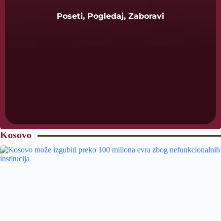
Poseti, Pogledaj, Zaboravi
Kosovo