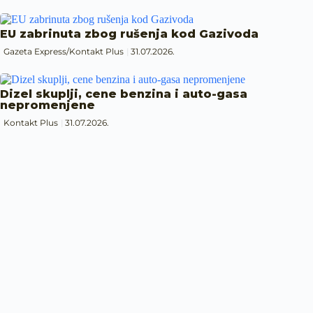
EU zabrinuta zbog rušenja kod Gazivoda
Gazeta Express/Kontakt Plus
31.07.2026.
Dizel skuplji, cene benzina i auto-gasa
nepromenjene
Kontakt Plus
31.07.2026.