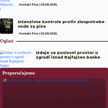
Kontakt Plus
03.08.2026.
Intenzivne kontrole protiv zloupotrebe
vode za piće
Kontakt Plus
02.08.2026.
Oglasi
Izdaje se poslovni prostor u
zgradi iznad Rajfajzen banke
Preporučujemo