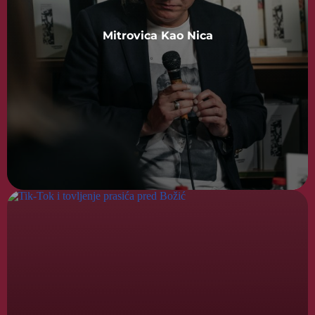
Mitrovica Kao Nica