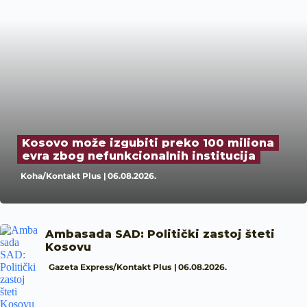
Kosovo može izgubiti preko 100 miliona
evra zbog nefunkcionalnih institucija
Koha/Kontakt Plus
06.08.2026.
Ambasada SAD: Politički zastoj šteti
Kosovu
Gazeta Express/Kontakt Plus
06.08.2026.