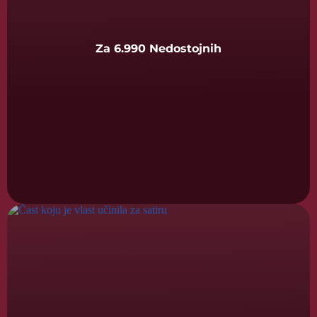
Za 6.990 Nedostojnih