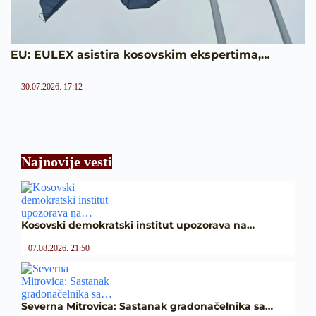
EU: EULEX asistira kosovskim ekspertima,…
30.07.2026. 17:12
Najnovije vesti
Kosovski demokratski institut upozorava na…
07.08.2026. 21:50
Severna Mitrovica: Sastanak gradonačelnika sa…