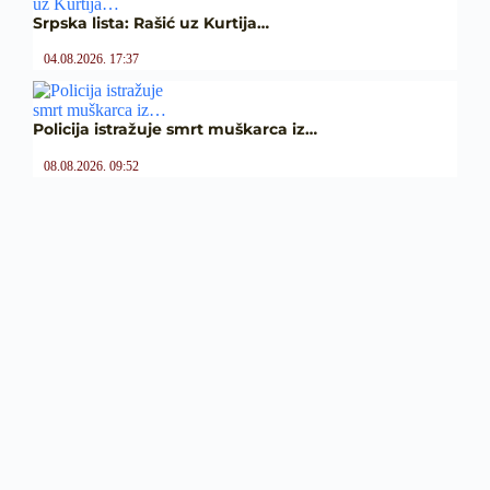
Srpska lista: Rašić uz Kurtija…
04.08.2026. 17:37
Policija istražuje smrt muškarca iz…
08.08.2026. 09:52