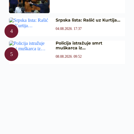
Srpska lista: Rašić uz Kurtija…
04.08.2026. 17:37
Policija istražuje smrt
muškarca iz…
08.08.2026. 09:52