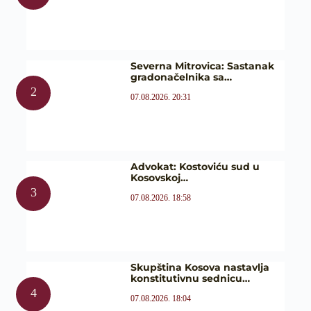
Severna Mitrovica: Sastanak
gradonačelnika sa…
07.08.2026. 20:31
Advokat: Kostoviću sud u
Kosovskoj…
07.08.2026. 18:58
Skupština Kosova nastavlja
konstitutivnu sednicu…
07.08.2026. 18:04