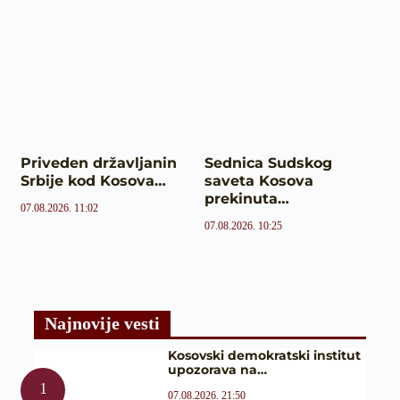
Priveden državljanin
Sednica Sudskog
Srbije kod Kosova…
saveta Kosova
prekinuta…
07.08.2026. 11:02
07.08.2026. 10:25
Najnovije vesti
Kosovski demokratski institut
upozorava na…
07.08.2026. 21:50