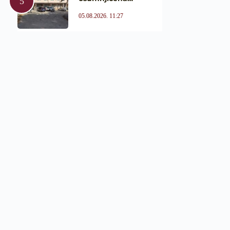
05.08.2026. 11:27