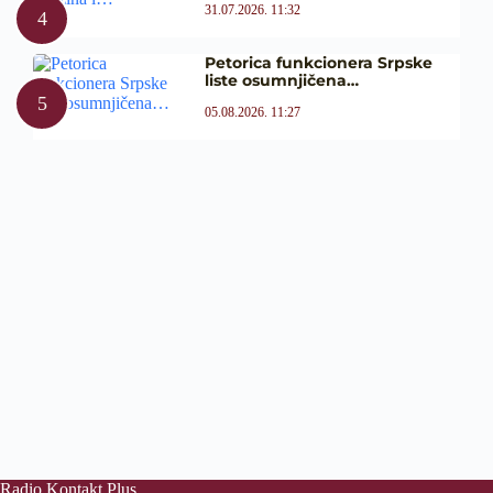
31.07.2026. 11:32
Petorica funkcionera Srpske
liste osumnjičena…
05.08.2026. 11:27
Radio Kontakt Plus