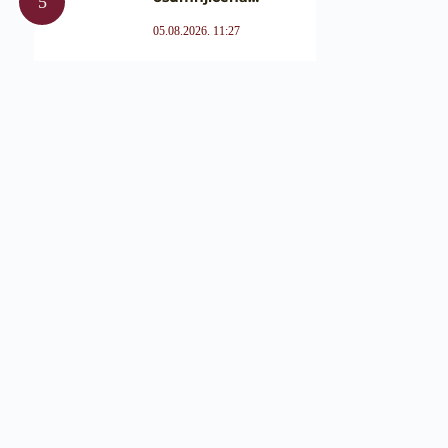
05.08.2026. 11:27