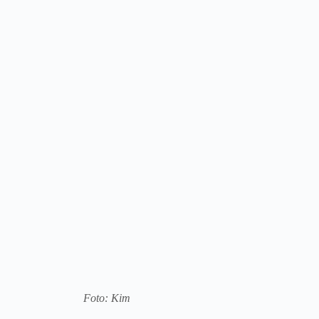
Foto: Kim