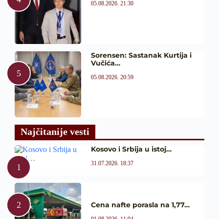
05.08.2026. 21:30
Sorensen: Sastanak Kurtija i
Vučića…
05.08.2026. 20:59
Najčitanije vesti
Kosovo i Srbija u istoj…
31.07.2026. 18:37
Cena nafte porasla na 1,77…