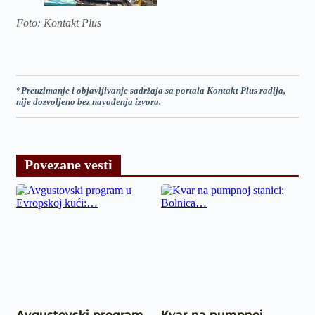
Foto: Kontakt Plus
*
Preuzimanje i objavljivanje sadržaja sa portala Kontakt Plus radija,
nije dozvoljeno bez navođenja izvora.
Povezane vesti
Avgustovski program
Kvar na pumpnoj