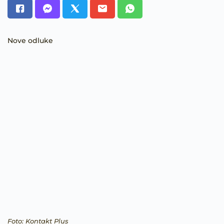
Nove odluke
Foto: Kontakt Plus