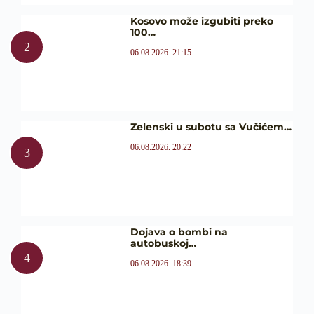
Kosovo može izgubiti preko
100…
06.08.2026. 21:15
Zelenski u subotu sa Vučićem…
06.08.2026. 20:22
Dojava o bombi na
autobuskoj…
06.08.2026. 18:39