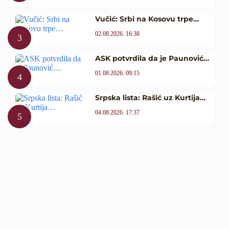
Vučić: Srbi na Kosovu trpe…
02.08.2026. 16:38
ASK potvrdila da je Paunović…
01.08.2026. 09:15
Srpska lista: Rašić uz Kurtija…
04.08.2026. 17:37