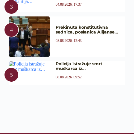
04.08.2026. 17:37
Prekinuta konstitutivna
sednica, poslanica Alijanse…
08.08.2026. 12:43
Policija istražuje smrt
muškarca iz…
08.08.2026. 09:52