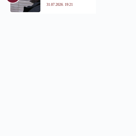
31.07.2026. 19:21