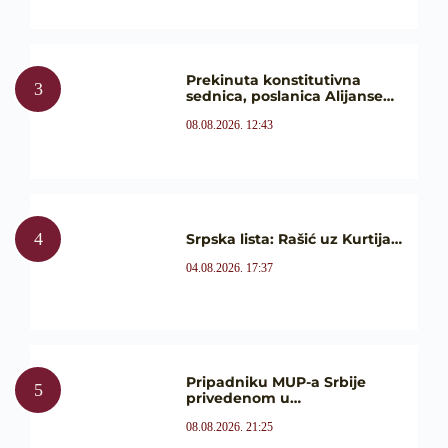
Prekinuta konstitutivna
sednica, poslanica Alijanse…
08.08.2026. 12:43
Srpska lista: Rašić uz Kurtija…
04.08.2026. 17:37
Pripadniku MUP-a Srbije
privedenom u…
08.08.2026. 21:25