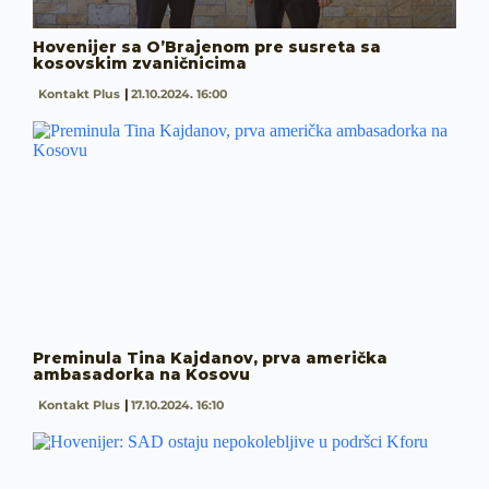
Hovenijer sa O’Brajenom pre susreta sa
kosovskim zvaničnicima
Kontakt Plus
21.10.2024. 16:00
Preminula Tina Kajdanov, prva američka
ambasadorka na Kosovu
Kontakt Plus
17.10.2024. 16:10