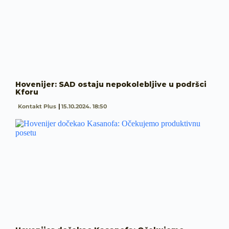
Hovenijer: SAD ostaju nepokolebljive u podršci
Kforu
Kontakt Plus
15.10.2024. 18:50