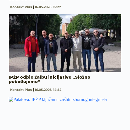
Kontakt Plus
16.05.2026. 15:27
IPŽP odbio žalbu inicijative „Složno
pobeđujemo“
Kontakt Plus
16.05.2026. 14:52