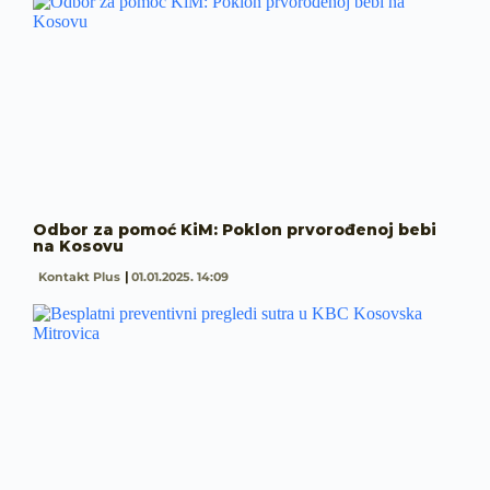
Odbor za pomoć KiM: Poklon prvorođenoj bebi
na Kosovu
Kontakt Plus
01.01.2025. 14:09