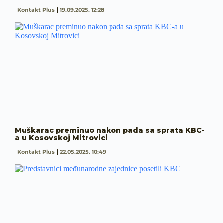
Kontakt Plus
19.09.2025. 12:28
Muškarac preminuo nakon pada sa sprata KBC-
a u Kosovskoj Mitrovici
Kontakt Plus
22.05.2025. 10:49