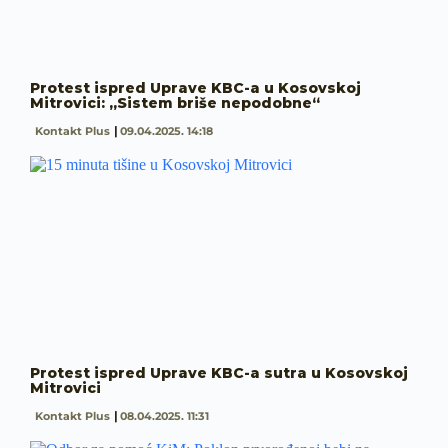
Protest ispred Uprave KBC-a u Kosovskoj
Mitrovici: „Sistem briše nepodobne“
Kontakt Plus
09.04.2025. 14:18
Protest ispred Uprave KBC-a sutra u Kosovskoj
Mitrovici
Kontakt Plus
08.04.2025. 11:31