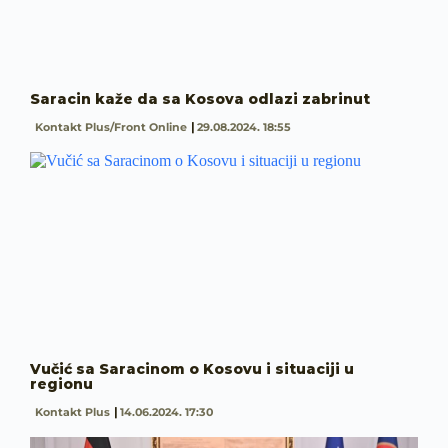
Saracin kaže da sa Kosova odlazi zabrinut
Kontakt Plus/Front Online
29.08.2024. 18:55
Vučić sa Saracinom o Kosovu i situaciji u
regionu
Kontakt Plus
14.06.2024. 17:30