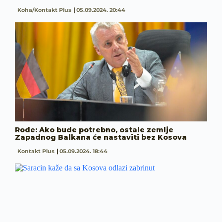
Koha/Kontakt Plus
05.09.2024. 20:44
Rode: Ako bude potrebno, ostale zemlje
Zapadnog Balkana će nastaviti bez Kosova
Kontakt Plus
05.09.2024. 18:44