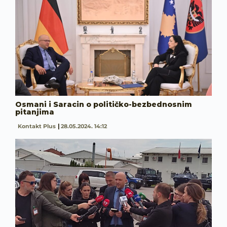
Osmani i Saracin o političko-bezbednosnim
pitanjima
Kontakt Plus
28.05.2024. 14:12