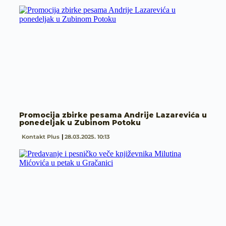
Promocija zbirke pesama Andrije Lazarevića u
ponedeljak u Zubinom Potoku
Kontakt Plus
28.03.2025. 10:13