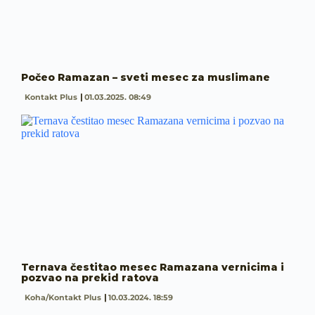
Počeo Ramazan – sveti mesec za muslimane
Kontakt Plus
01.03.2025. 08:49
Ternava čestitao mesec Ramazana vernicima i
pozvao na prekid ratova
Koha/Kontakt Plus
10.03.2024. 18:59