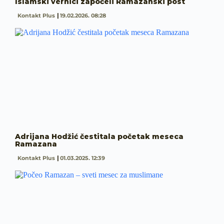
Islamski vernici započeli Ramazanski post
Kontakt Plus
19.02.2026. 08:28
Adrijana Hodžić čestitala početak meseca
Ramazana
Kontakt Plus
01.03.2025. 12:39