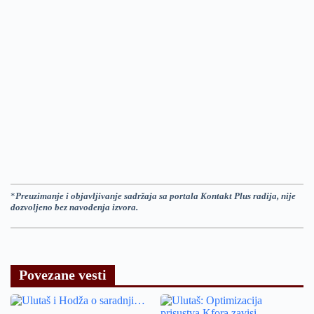
*
Preuzimanje i objavljivanje sadržaja sa portala Kontakt Plus radija, nije
dozvoljeno bez navođenja izvora.
Povezane vesti