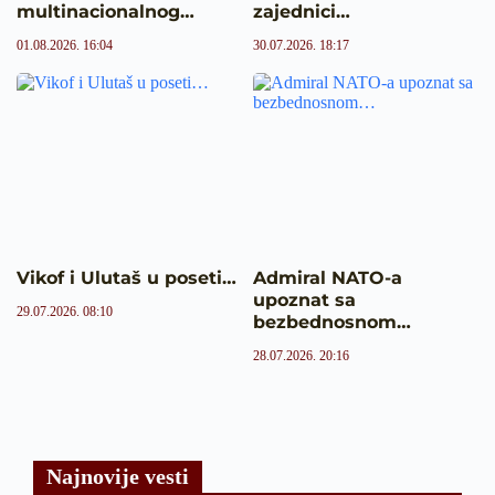
multinacionalnog…
zajednici…
01.08.2026. 16:04
30.07.2026. 18:17
Vikof i Ulutaš u poseti…
Admiral NATO-a
upoznat sa
29.07.2026. 08:10
bezbednosnom…
28.07.2026. 20:16
Najnovije vesti