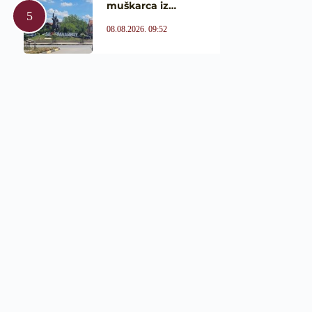
muškarca iz…
08.08.2026. 09:52