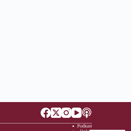
Podkast