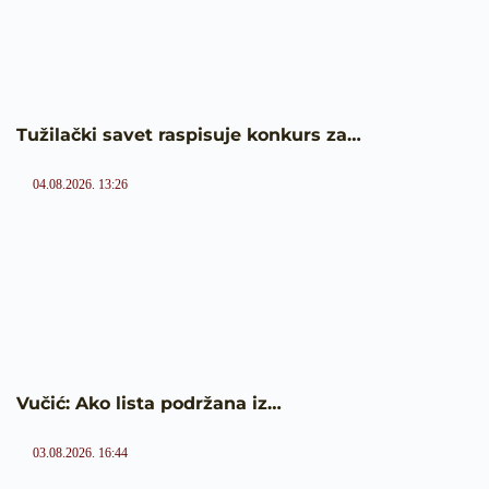
Tužilački savet raspisuje konkurs za…
04.08.2026. 13:26
Vučić: Ako lista podržana iz…
03.08.2026. 16:44