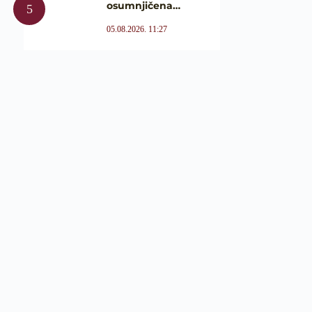
osumnjičena…
05.08.2026. 11:27