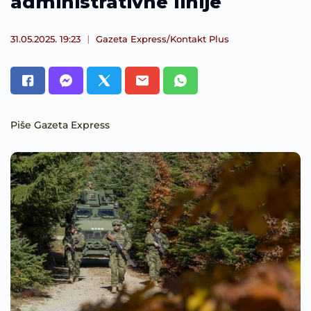
administrativne linije
31.05.2025. 19:23
Gazeta Express/Kontakt Plus
Piše Gazeta Express