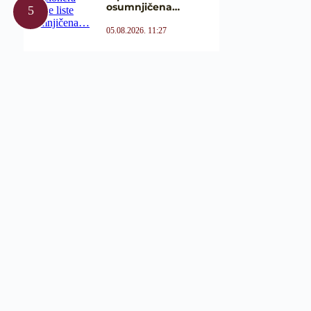
osumnjičena…
05.08.2026. 11:27