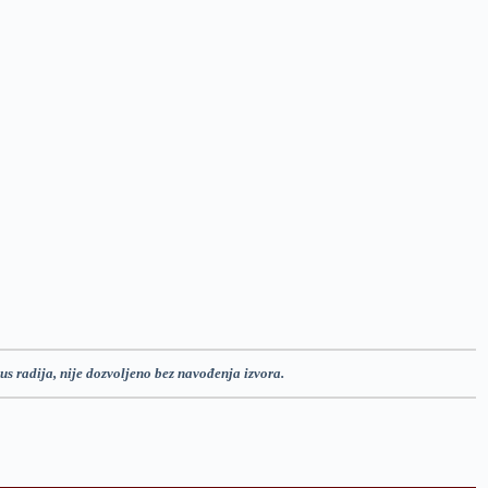
us radija, nije dozvoljeno bez navođenja izvora.