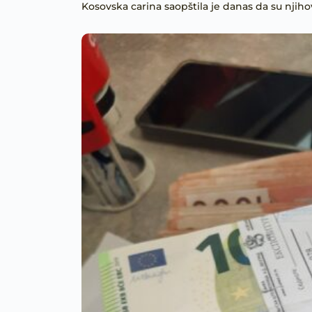
Kosovska carina saopštila je danas da su njihovi