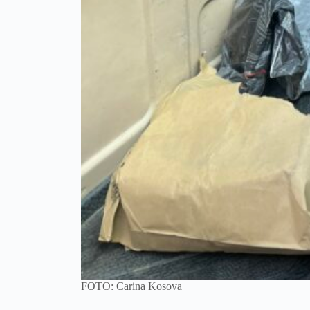
FOTO: Carina Kosova