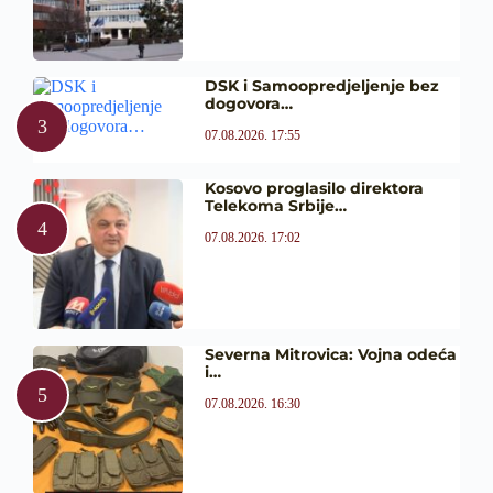
DSK i Samoopredjeljenje bez
dogovora…
07.08.2026. 17:55
Kosovo proglasilo direktora
Telekoma Srbije…
07.08.2026. 17:02
Severna Mitrovica: Vojna odeća
i…
07.08.2026. 16:30