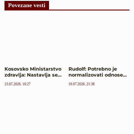
Povezane vesti
Kosovsko Ministarstvo
Rudolf: Potrebno je
zdravlja: Nastavlja se…
normalizovati odnose…
23.07.2026. 18:27
19.07.2026. 21:38