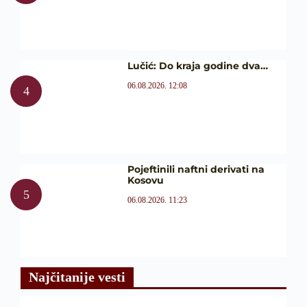
Lučić: Do kraja godine dva…
06.08.2026. 12:08
Pojeftinili naftni derivati na
Kosovu
06.08.2026. 11:23
Najčitanije vesti