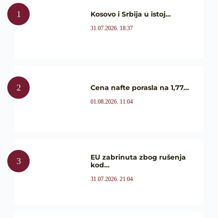
Kosovo i Srbija u istoj…
31.07.2026. 18:37
Cena nafte porasla na 1,77…
01.08.2026. 11:04
EU zabrinuta zbog rušenja
kod…
31.07.2026. 21:04