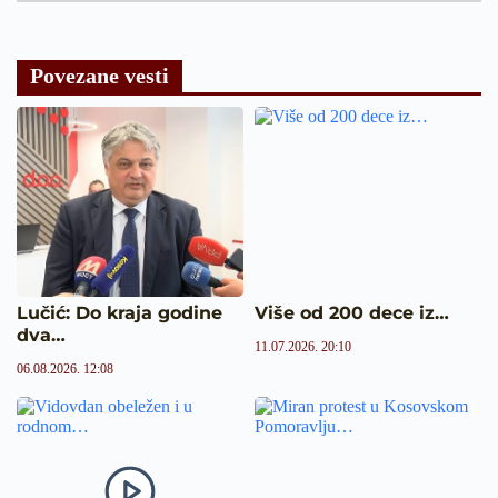
Povezane vesti
Lučić: Do kraja godine
Više od 200 dece iz…
dva…
11.07.2026. 20:10
06.08.2026. 12:08