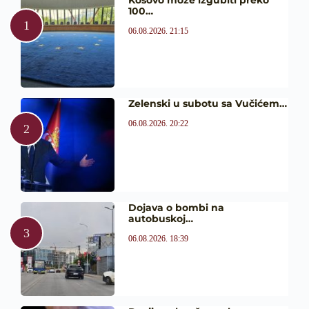
100…
06.08.2026. 21:15
Zelenski u subotu sa Vučićem…
06.08.2026. 20:22
Dojava o bombi na
autobuskoj…
06.08.2026. 18:39