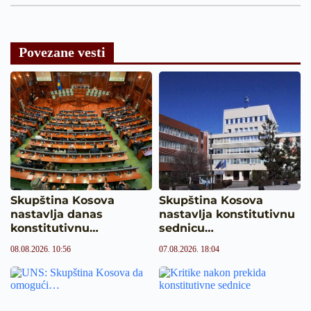
Povezane vesti
Skupština Kosova
Skupština Kosova
nastavlja danas
nastavlja konstitutivnu
konstitutivnu…
sednicu…
08.08.2026. 10:56
07.08.2026. 18:04