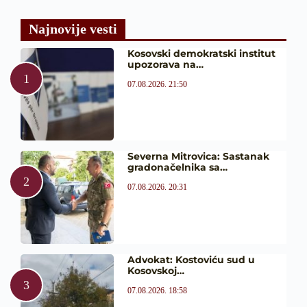
Najnovije vesti
Kosovski demokratski institut
upozorava na…
07.08.2026. 21:50
Severna Mitrovica: Sastanak
gradonačelnika sa…
07.08.2026. 20:31
Advokat: Kostoviću sud u
Kosovskoj…
07.08.2026. 18:58