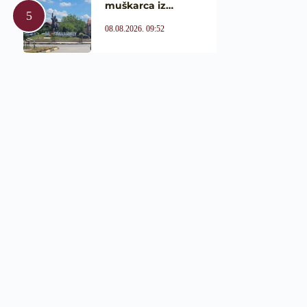
muškarca iz…
08.08.2026. 09:52