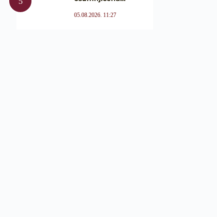
05.08.2026. 11:27