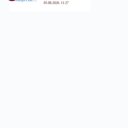
05.08.2026. 11:27