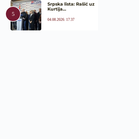
Srpska lista: Rašić uz
Kurtija…
04.08.2026. 17:37