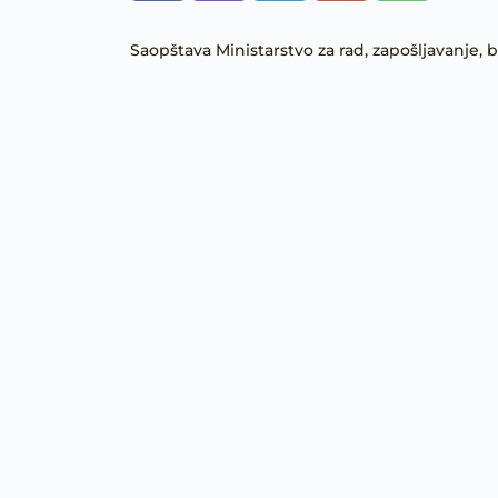
Saopštava Ministarstvo za rad, zapošljavanje, b