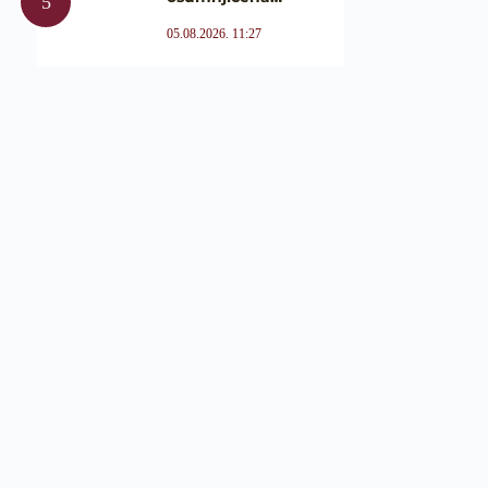
05.08.2026. 11:27