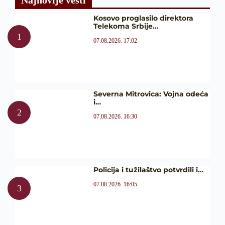
Najnovije vesti
Kosovo proglasilo direktora
Telekoma Srbije…
07.08.2026. 17:02
Severna Mitrovica: Vojna odeća
i…
07.08.2026. 16:30
Policija i tužilaštvo potvrdili i…
07.08.2026. 16:05