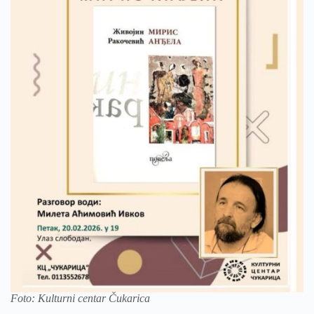
Foto: Kulturni centar Čukarica