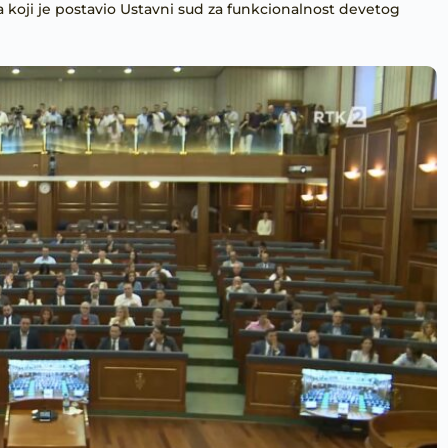
 koji je postavio Ustavni sud za funkcionalnost devetog