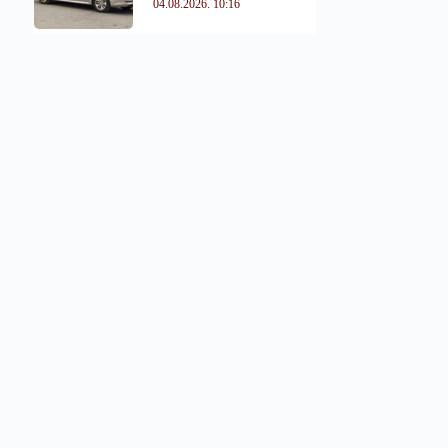
04.08.2026. 10:16