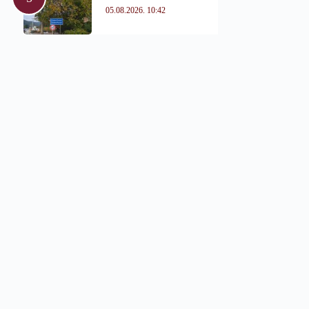
05.08.2026. 10:42