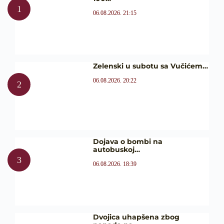
06.08.2026. 21:15
Zelenski u subotu sa Vučićem…
06.08.2026. 20:22
Dojava o bombi na
autobuskoj…
06.08.2026. 18:39
Dvojica uhapšena zbog