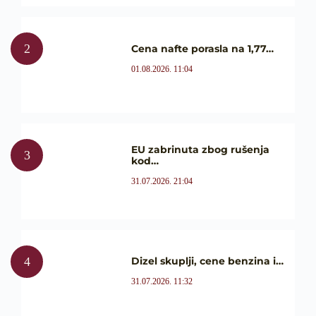
Cena nafte porasla na 1,77…
01.08.2026. 11:04
EU zabrinuta zbog rušenja
kod…
31.07.2026. 21:04
Dizel skuplji, cene benzina i…
31.07.2026. 11:32