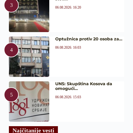
06.08.2026. 16:20
Optužnica protiv 20 osoba za…
06.08.2026. 16:03
UNS: Skupština Kosova da
omogući…
06.08.2026. 15:03
Najčitanije vesti