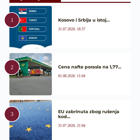
Kosovo i Srbija u istoj…
31.07.2026. 18:37
Cena nafte porasla na 1,77…
01.08.2026. 11:04
EU zabrinuta zbog rušenja
kod…
31.07.2026. 21:04