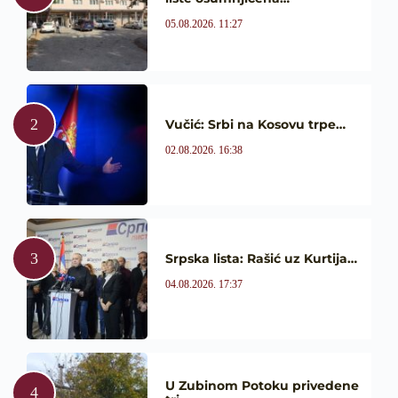
05.08.2026. 11:27
Vučić: Srbi na Kosovu trpe…
02.08.2026. 16:38
Srpska lista: Rašić uz Kurtija…
04.08.2026. 17:37
U Zubinom Potoku privedene