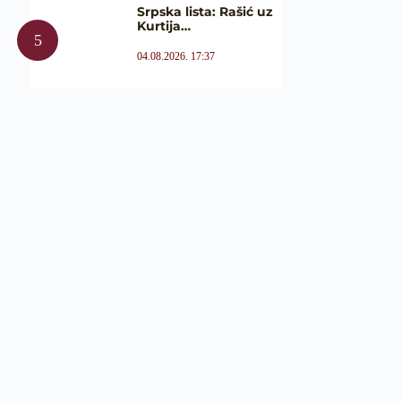
Srpska lista: Rašić uz
Kurtija…
04.08.2026. 17:37