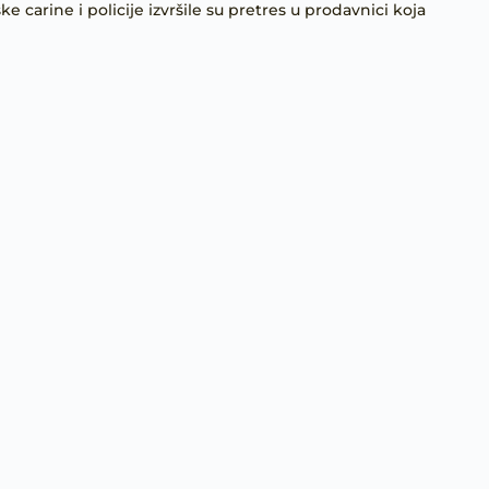
 carine i policije izvršile su pretres u prodavnici koja