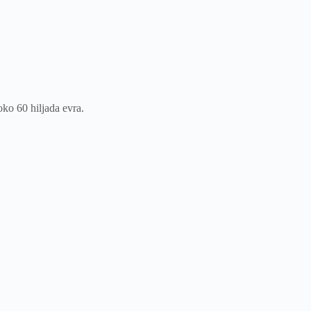
oko 60 hiljada evra.