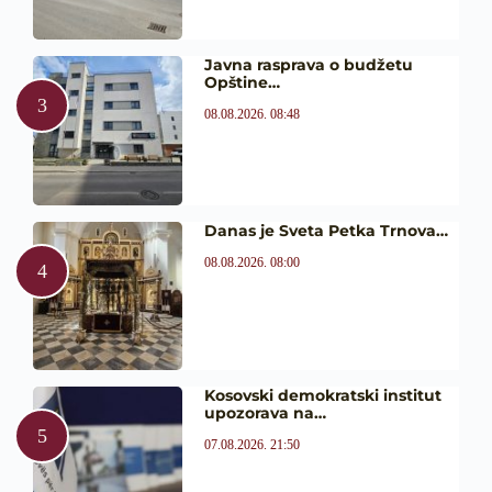
Javna rasprava o budžetu
Opštine…
08.08.2026. 08:48
Danas je Sveta Petka Trnova…
08.08.2026. 08:00
Kosovski demokratski institut
upozorava na…
07.08.2026. 21:50