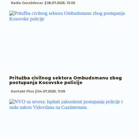
Radio Goraždevac
08.07.2026. 13:05
Pritužba civilnog sektora Ombudsmanu zbog
postupanja Kosovske policije
Kontakt Plus
04.07.2026. 11:05