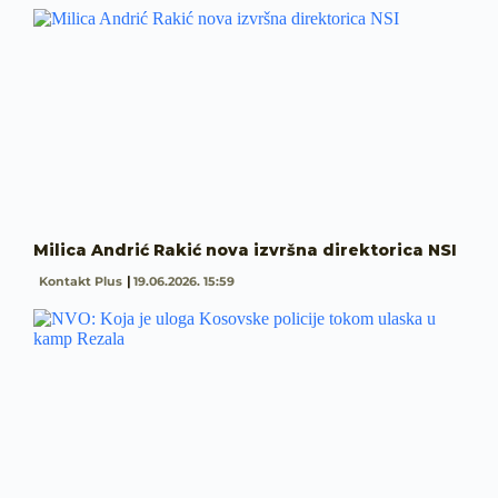
Milica Andrić Rakić nova izvršna direktorica NSI
Kontakt Plus
19.06.2026. 15:59